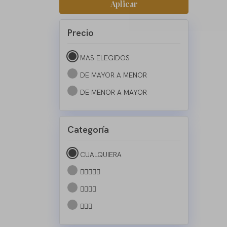
Aplicar
Precio
MAS ELEGIDOS
DE MAYOR A MENOR
DE MENOR A MAYOR
Categoría
CUALQUIERA