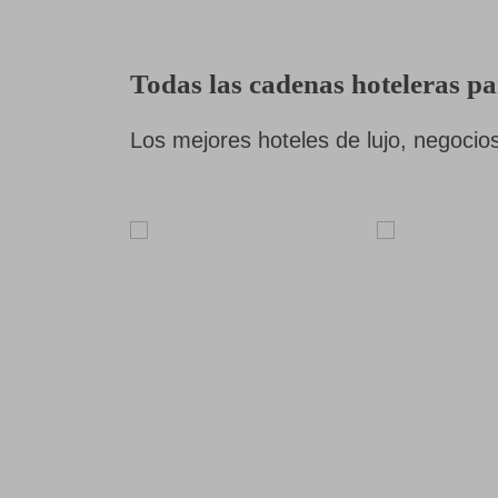
Todas las cadenas hoteleras pa
Los mejores hoteles de lujo, negocios