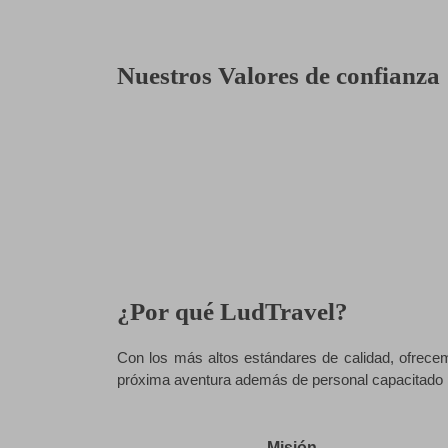
Nuestros Valores de confianza
¿Por qué LudTravel?
Con los más altos estándares de calidad, ofrecem
próxima aventura además de personal capacitado p
Misión