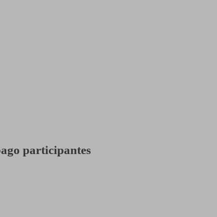
pago participantes