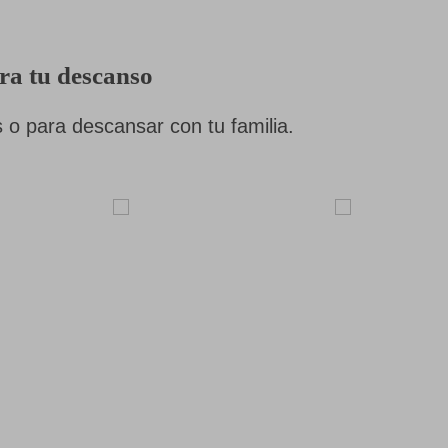
ra tu descanso
 o para descansar con tu familia.