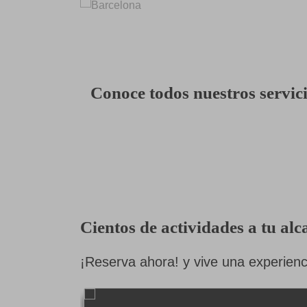
Conoce todos nuestros servic
Cientos de actividades a tu alc
¡Reserva ahora! y vive una experienci