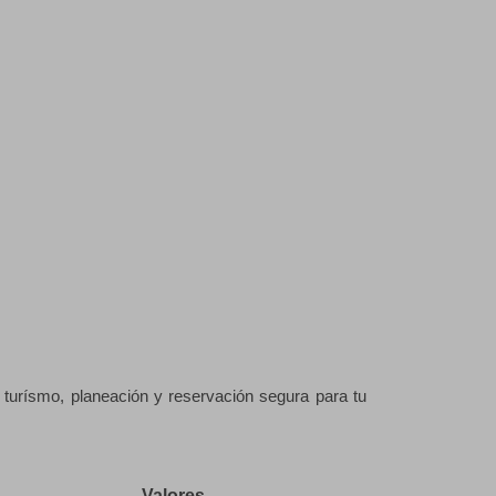
 turísmo, planeación y reservación segura para tu
Valores