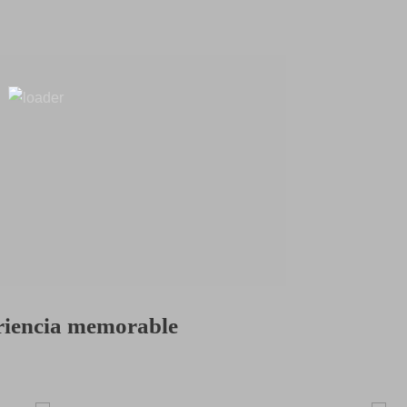
eriencia memorable