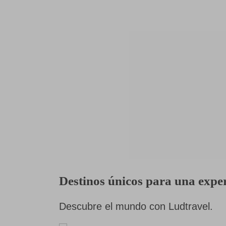
Destinos únicos para una exp
Descubre el mundo con Ludtravel.